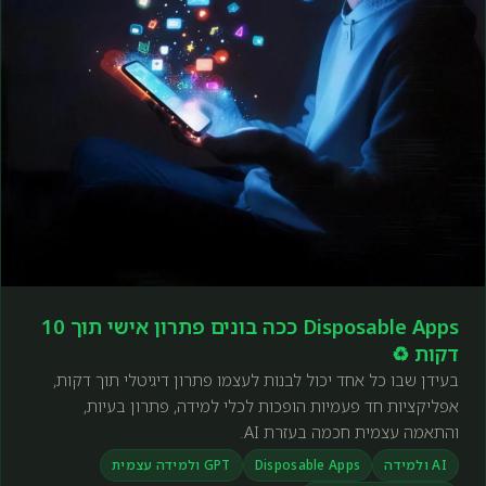
Disposable Apps ככה בונים פתרון אישי תוך 10
דקות ♻️
בעידן שבו כל אחד יכול לבנות לעצמו פתרון דיגיטלי תוך דקות,
אפליקציות חד פעמיות הופכות לכלי למידה, פתרון בעיות,
והתאמה עצמית חכמה בעזרת AI.
AI ולמידה
Disposable Apps
GPT ולמידה עצמית