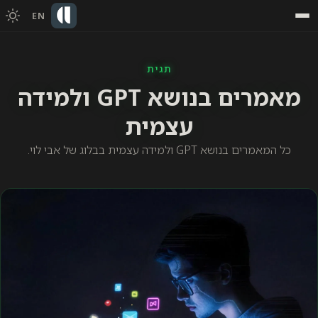
EN
תגית
מאמרים בנושא GPT ולמידה
עצמית
כל המאמרים בנושא GPT ולמידה עצמית בבלוג של אבי לוי.