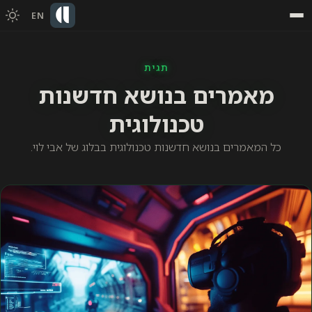
EN
תגית
מאמרים בנושא חדשנות
טכנולוגית
כל המאמרים בנושא חדשנות טכנולוגית בבלוג של אבי לוי.