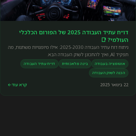
דו״ח עתיד העבודה 2025 של הפורום הכלכלי
העולמי? 📑
ניתוח דוח עתיד העבודה 2025-2030: אילו מיומנויות משתנות, מה
תפקיד AI, ואיך להתכונן לשוק העבודה הבא.
אוטומציה בעבודה
בינה מלאכותית
דו״ח עתיד העבודה
הכנה לשוק העבודה
22 בינואר 2025
קרא עוד
←