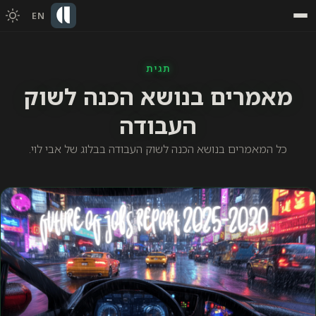
EN
תגית
מאמרים בנושא הכנה לשוק
העבודה
כל המאמרים בנושא הכנה לשוק העבודה בבלוג של אבי לוי.