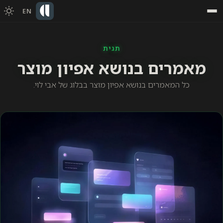
EN
תגית
מאמרים בנושא אפיון מוצר
כל המאמרים בנושא אפיון מוצר בבלוג של אבי לוי.