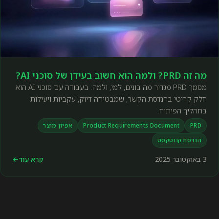
מה זה PRD? ולמה הוא חשוב בעידן של סוכני AI?
מסמך PRD מגדיר מה בונים, למי, ולמה. בעבודה עם סוכני AI הוא
חלק קריטי בהנדסת הקשר, שמבטיחה דיוק, עקביות ויעילות
בתהליך הפיתוח.
PRD
Product Requirements Document
אפיון מוצר
הנדסת קונטקסט
3 באוקטובר 2025
קרא עוד
←