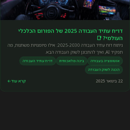
דו״ח עתיד העבודה 2025 של הפורום הכלכלי
העולמי? 📑
ניתוח דוח עתיד העבודה 2025-2030: אילו מיומנויות משתנות, מה
תפקיד AI, ואיך להתכונן לשוק העבודה הבא.
אוטומציה בעבודה
בינה מלאכותית
דו״ח עתיד העבודה
הכנה לשוק העבודה
22 בינואר 2025
קרא עוד
←