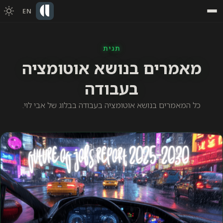
EN
תגית
מאמרים בנושא אוטומציה
בעבודה
כל המאמרים בנושא אוטומציה בעבודה בבלוג של אבי לוי.