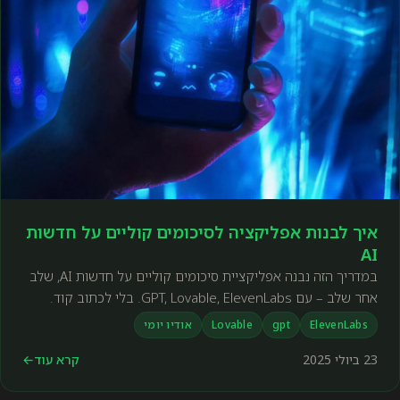
איך לבנות אפליקציה לסיכומים קוליים על חדשות
AI
במדריך הזה נבנה אפליקציית סיכומים קוליים על חדשות AI, שלב
אחר שלב – עם GPT, Lovable, ElevenLabs. בלי לכתוב קוד.
ElevenLabs
gpt
Lovable
אודיו יומי
23 ביולי 2025
קרא עוד
←