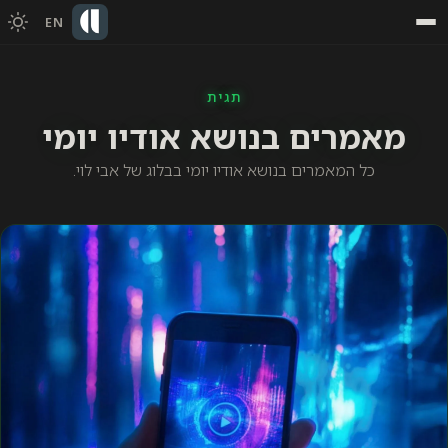
EN
תגית
מאמרים בנושא אודיו יומי
כל המאמרים בנושא אודיו יומי בבלוג של אבי לוי.