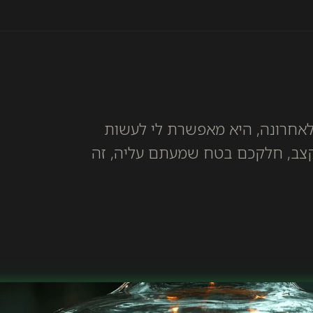
אחרונה, היא מאפשרת לי לעשות
 בקצב, חלקכם בטח שמעתם עליה, זה