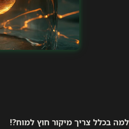
למה בכלל צריך מיקור חוץ למוח?!