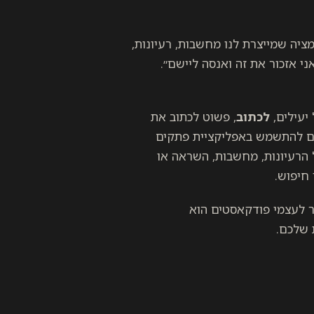
ציה שמייצרת לנו מחשבות, רעיונות,
ני אזכור את זה ואנסה ליישם״.
יעילים,
לכתוב
, פשוט לכתוב את
ים להתשמש באפליקציית פתקים
 הרעיונות, מחשבות, השראה או
 חיפוש.
ר לעצמי פודקאסטים הוא
 שלכם.