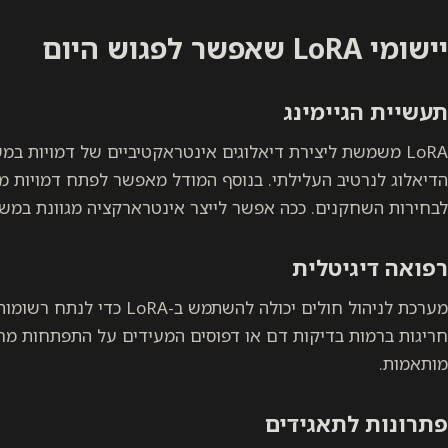
יישומי LoRA שאפשר לפגוש היום
תעשיית הגיימינג
LoRA משמשת ליצירת דיאלוגים אינטראקטיביים של דמויות
הדיאלוג לנרטיב העלילתי. בנוסף המודל מאפשר לפתח דמויות מ
לבחירות השחקנים. ככה אפשר לייצר אינטרארקציה מגוונת במש
רפואה דיגיטלית
מערכת לניהול חולים יכולה להשתמ
חריגות ברמות בדיקות דם או דפוסים המעידים על התפתחות מחלו
מותאמות.
פתרונות לתאגידים