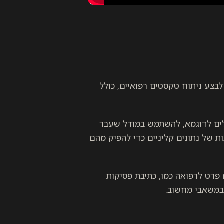
כמו GPT, לבצע ניתוח טקסטים רפואיים, כולל
כמו בתי חולים לדוגמא, להשתמש במודל שעבר
ות של נתונים קליניים כדי להפיק מהם
פרט לרפואה כמו, כתיבת פסיקות
 במשאבי מחשוב.