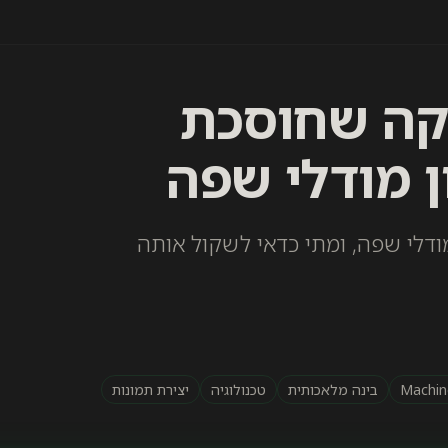
 הטכניקה שחוסכת
ן מודלי שפה
של מודלי שפה, ומתי כדאי לשקול אותה
Machin
בינה מלאכותית
טכנולוגיה
יצירת תמונות