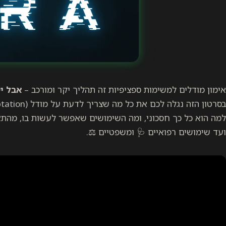
אימון מודלים למשימות ספציפיות זה תהליך יקר ומורכב –
אבל יש
בסרטון הזה נגלה לכם את כל מה שצריך לדעת על מודל
ation).
למה הוא כל כך חסכוני, ומה השימושים שאפשר לעשות בו, מהת
ועד שימושים רפואיים 🩺 ומשפטיים ⚖️.