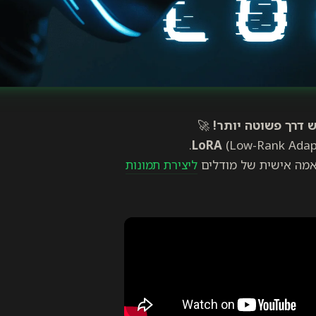
 דרך פשוטה יותר!
🚀
LoRA
(Low-Rank Adapt
אמה אישית של מודלים
ליצירת תמונות