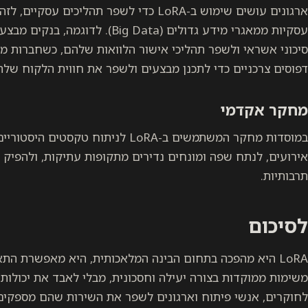
ארגונים עושים שימוש ב-LoRA כדי לשפר תהליכים
עסקיות ממאגרי מידע גדולים (Big Data)
דפוסים צרכניים כדי לתכנן מבצעים ולשפר את חווית הלקוח שלה
מחקר אקדמי
במוסדות מחקר המשתמשים ב-LoRA לניתוח טק
אירועים, לנתח שפה ומונחים נדירים מתקופות עתיקות, ולהפיק
תרבותיות.
לסיכום
LoRA היא מהפכה בתחום הבינה המלאכותית, היא מאפשרת ה
משימות ממוקדות בצורה יעילה וחסכונית, מבלי לאבד את יכולות
לחוקרים, אנשי פיתוח וארגונים לשפר את השירות שהם מספקים 